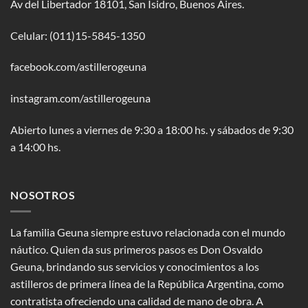
Av del Libertador 18101, San Isidro, Buenos Aires.
Celular: (011)15-5845-1350
facebook.com/astillerogeuna
instagram.com/astillerogeuna
Abierto lunes a viernes de 9:30 a 18:00 hs. y sábados de 9:30
a 14:00 hs.
NOSOTROS
La familia Geuna siempre estuvo relacionada con el mundo
náutico. Quien da sus primeros pasos es Don Osvaldo
Geuna, brindando sus servicios y conocimientos a los
astilleros de primera línea de la República Argentina, como
contratista ofreciendo una calidad de mano de obra. A