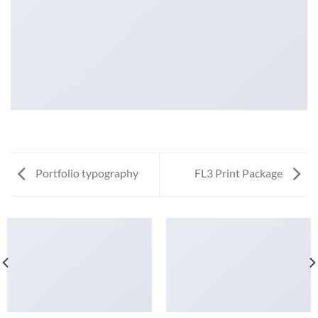
Portfolio typography
FL3 Print Package