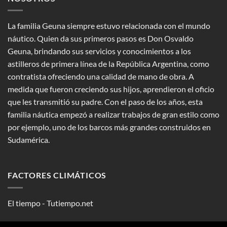
La familia Geuna siempre estuvo relacionada con el mundo
náutico. Quien da sus primeros pasos es Don Osvaldo
Geuna, brindando sus servicios y conocimientos a los
astilleros de primera línea de la República Argentina, como
contratista ofreciendo una calidad de mano de obra. A
medida que fueron creciendo sus hijos, aprendieron el oficio
que les transmitió su padre. Con el paso de los años, esta
familia náutica empezó a realizar trabajos de gran estilo como
por ejemplo, uno de los barcos más grandes construidos en
Sudamérica.
FACTORES CLIMÁTICOS
El tiempo - Tutiempo.net