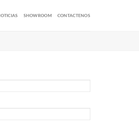
OTICIAS
SHOWROOM
CONTACTENOS