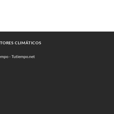
TORES CLIMÁTICOS
iempo - Tutiempo.net